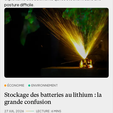
posture difficile.
ÉCONOMIE
ENVIRONNEMENT
Stockage des batteries au lithium : la
grande confusion
27 JUIL. 2026
LECTURE :
6 MIN
S