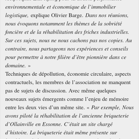
environnementale et économique de l’immobilier
logistique
,
explique Olivier​ Barge.
Dans nos réunions,
nous évoquons notamment les thèmes de la sobriété
foncière et de la réhabilitation des friches industrielles.
Sur ces sujets, nous ne nous cachons pas nos copies. Au
contraire, nous partageons nos expériences et conseils
pour permettre à notre filière d’être pionnière dans ce
domaine.
»
Techniques de dépollution, économie circulaire, aspects
contractuels, les membres de l’association ne manquent
pas de sujets de discussion. Avec même quelques
nouveaux sujets émergents comme l’enjeu de mémoire
entre les deux vies d’un même site. «
Par exemple, Nous
avons piloté la réhabilitation de l’ancienne briqueterie
d’Ollainville en Essonne. C’était un site chargé
d’histoire. La briqueterie était même présente sur