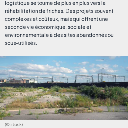
logistique se tourne de plus en plus vers la
réhabilitation de friches. Des projets souvent
complexes et coûteux, mais qui offrent une
seconde vie économique, sociale et
environnementale à des sites abandonnés ou
sous-utilisés.
(©Istock)