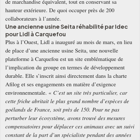
de marchandise équivalent, tout en conservant sa
hauteur extérieure. De quoi occuper près de 200
collaborateurs à l’année.
Une ancienne usine Seita réhabilité par Idec
pour Lidl à Carquefou
Plus à l’Ouest, Lidl a inauguré au mois de mars, en lieu
de place d’une ancienne usine Seita, une nouvelle
plateforme à Carquefou est un site emblématique de
l’implication du groupe en termes de développement
durable. Elle s’inscrit ainsi directement dans la charte
Afilog et ses engagements en matière d’exigence
environnementale. «
C’est un site très particulier, car
cette friche abritait le plus grand nombre d’espèces de
goélands de France, soit près de 150. Pour ne pas
perturber leur écosystème, avons trouvé des mesures
compensatoires pour déplacer ces animaux avec un suivi
constant de la part d’un spécialiste pendant des années