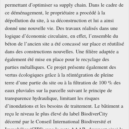
permettant d’optimiser sa supply chain. Dans le cadre de
ce déménagement, le propriétaire a procédé à la
dépollution du site, à sa déconstruction et lui a ainsi
donné une nouvelle vie. Des travaux réalisés dans une
logique d’économie circulaire, en effet, l’ensemble du
béton de l’ancien site a été concassé sur place et réutilisé
dans des constructions nouvelles. Une filière adaptée a
également été mise en place pour le recyclage des
parties métalliques. Ce projet présente également des
vertus écologiques grâce à la réintégration de pleine
terre d’une partie du site ou à la filtration de 100 % des
eaux pluviales sur la parcelle suivant le principe de
transparence hydraulique, limitant les risques
d’inondations et les besoins de traitement. Le bâtiment a
reçu le niveau le plus élevé du label BiodiverCity
décerné par le Conseil International Biodiversité et
Immobilier (CIBI) avec la note AAAB, devenant ainsi la