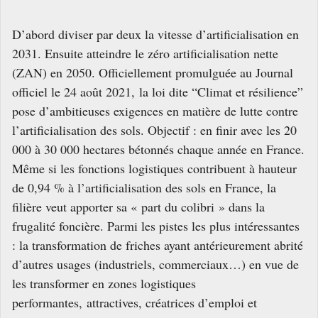
D’abord diviser par deux la vitesse d’artificialisation en
2031. Ensuite atteindre le zéro artificialisation nette
(ZAN) en 2050. Officiellement promulguée au Journal
officiel le 24 août 2021,
la loi dite “Climat et résilience”
pose d’ambitieuses exigences en matière de lutte contre
l’artificialisation des sols
. Objectif : en finir avec les 20
000 à 30 000 hectares bétonnés chaque année en France.
Même si les fonctions logistiques contribuent à hauteur
de 0,94 % à l’artificialisation des sols en France, la
filière veut apporter sa « part du colibri » dans la
frugalité foncière. Parmi les pistes les plus intéressantes
: la transformation de friches ayant antérieurement abrité
d’autres usages (industriels, commerciaux…) en vue de
les transformer en zones logistiques
performantes, attractives, créatrices d’emploi et