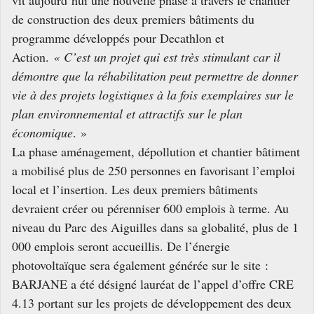
de construction des deux premiers bâtiments du
programme développés pour Decathlon et
Action.
« C’est un projet qui est très stimulant car il
démontre que la réhabilitation peut permettre de donner
vie à des projets logistiques à la fois exemplaires sur le
plan environnemental et attractifs sur le plan
économique
. »
La phase aménagement, dépollution et chantier bâtiment
a mobilisé plus de 250 personnes en favorisant l’emploi
local et l’insertion. Les deux premiers bâtiments
devraient créer ou pérenniser 600 emplois à terme. Au
niveau du Parc des Aiguilles dans sa globalité, plus de 1
000 emplois seront accueillis. De l’énergie
photovoltaïque sera également générée sur le site :
BARJANE a été désigné lauréat de l’appel d’offre CRE
4.13 portant sur les projets de développement des deux