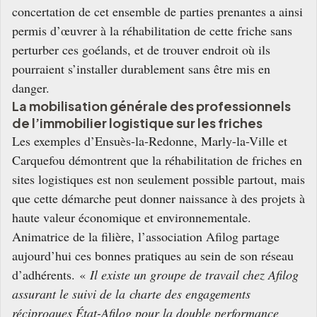
concertation de cet ensemble de parties prenantes a ainsi
permis d’œuvrer à la réhabilitation de cette friche sans
perturber ces goélands, et de trouver endroit où ils
pourraient s’installer durablement sans être mis en
danger.
La mobilisation générale des professionnels
de l’immobilier logistique sur les friches
Les exemples d’Ensuès-la-Redonne, Marly-la-Ville et
Carquefou démontrent que la réhabilitation de friches en
sites logistiques est non seulement possible partout, mais
que cette démarche peut donner naissance à des projets à
haute valeur économique et environnementale.
Animatrice de la filière, l’association Afilog partage
aujourd’hui ces bonnes pratiques au sein de son réseau
d’adhérents. «
Il existe un groupe de travail chez Afilog
assurant le suivi de la
charte des engagements
réciproques État-Afilog pour la double performance