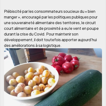
Plébiscité par les consommateurs soucieux du « bien
manger », encouragé par les politiques publiques pour
une souveraineté alimentaire des territoires, le circuit
court alimentaire et de proximité a eu le vent en poupe
durant la crise du Covid. Pour maintenir son
développement, il doit toutefois apporter aujourd’hui
des améliorations à sa logistique.