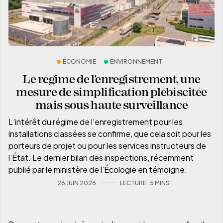
ÉCONOMIE
ENVIRONNEMENT
Le régime de l’enregistrement, une
mesure de simplification plébiscitée
mais sous haute surveillance
L’intérêt du régime de l’enregistrement pour les
installations classées se confirme, que cela soit pour les
porteurs de projet ou pour les services instructeurs de
l’État. Le dernier bilan des inspections, récemment
publié par le ministère de l’Écologie en témoigne.
26 JUIN 2026
LECTURE :
5 MIN
S