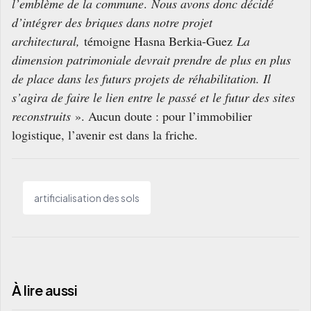
l’emblème de la commune
.
Nous avons donc décidé
d’intégrer des briques dans notre projet
architectural,
témoigne Hasna Berkia-Guez
La
dimension patrimoniale devrait prendre de plus en plus
de place dans les futurs projets de réhabilitation. Il
s’agira de faire le lien entre le passé et le futur des sites
reconstruits
». Aucun doute : pour l’immobilier
logistique, l’avenir est dans la friche.
artificialisation des sols
À lire aussi