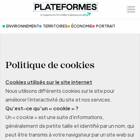
Ope
ENVIRONNEMENT
TERRITOIRES
ÉCONOMIE
PORTRAIT
Politique de cookies
Cookies utilisés sur le site internet
Nous utilisons différents cookies sur le site pour
améliorer l’interactivité du site et nos services.
Qu’est-ce qu’un « cookie » ?
Un «
cookie
» est une suite d’informations,
généralement de petite taille et identifié par un nom, qui
peut être transmis à votre navigateur par un site web sur