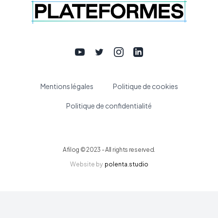
Youtube
Twitter
Instagram
Linkedin
Mentions légales
Politique de cookies
Politique de confidentialité
Afilog © 2023 - All rights reserved.
Website by
polenta.studio