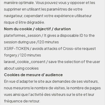
manière optimale. Vous pouvez vous y opposer et les
supprimer en utilisant les paramètres de votre
navigateur, cependant votre expérience utilisateur
risque d’être dégradée.
Nom du cookie / objectif / duration
plateformes_session / It gives a disposable ID to the
session during use /120 minutes
XSRF-TOKEN / avoids attacks of Cross-site request
forgery / 120 minutes
laravel_cookie_consent / save the selection of the user
about using cookies
Cookies de mesure d’audience
En vue d’adapter le site aux demandes de ses visiteurs,
nous mesurons le nombre de visites, le nombre de pages
vues ainsi que l’activité des visiteurs sur le site et leur
fréquence de retour.