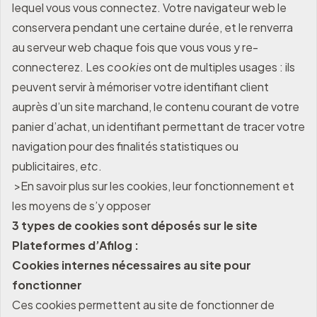
lequel vous vous connectez. Votre navigateur web le
conservera pendant une certaine durée, et le renverra
au serveur web chaque fois que vous vous y re-
connecterez. Les
cookies
ont de multiples usages : ils
peuvent servir à mémoriser votre identifiant client
auprès d’un site marchand, le contenu courant de votre
panier d’achat, un identifiant permettant de tracer votre
navigation pour des finalités statistiques ou
publicitaires,
etc
.
>En savoir plus sur les cookies, leur fonctionnement et
les moyens de s’y opposer
3 types de cookies sont déposés sur le site
Plateformes d’Afilog :
Cookies internes nécessaires au site pour
fonctionner
Ces cookies permettent au site de fonctionner de