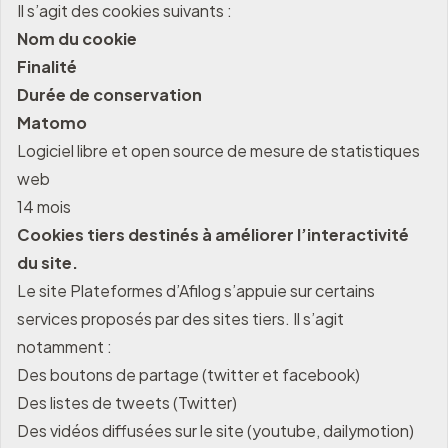
Il s’agit des cookies suivants :
Nom du cookie
Finalité
Durée de conservation
Matomo
Logiciel libre et open source de mesure de statistiques
web
14 mois
Cookies tiers destinés à améliorer l’interactivité
du site.
Le site Plateformes d’Afilog s’appuie sur certains
services proposés par des sites tiers. Il s’agit
notamment :
Des boutons de partage (twitter et facebook)
Des listes de tweets (Twitter)
Des vidéos diffusées sur le site (youtube, dailymotion)