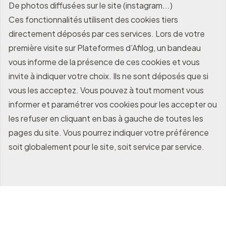
De photos diffusées sur le site (instagram...)
Ces fonctionnalités utilisent des cookies tiers
directement déposés par ces services. Lors de votre
première visite sur Plateformes d’Afilog, un bandeau
vous informe de la présence de ces cookies et vous
invite à indiquer votre choix. Ils ne sont déposés que si
vous les acceptez. Vous pouvez à tout moment vous
informer et paramétrer vos cookies pour les accepter ou
les refuser en cliquant en bas à gauche de toutes les
pages du site. Vous pourrez indiquer votre préférence
soit globalement pour le site, soit service par service.