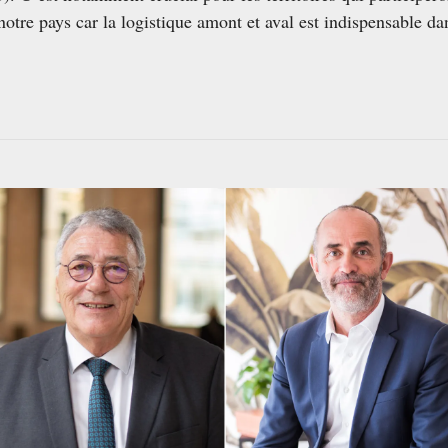
notre pays car la logistique amont et aval est indispensable dan