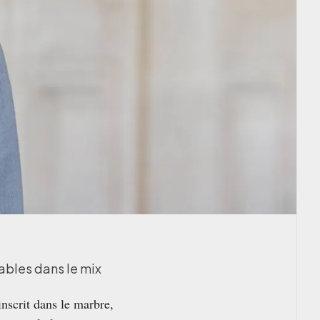
lables dans le mix
inscrit dans le marbre,