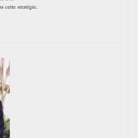
s cette stratégie.